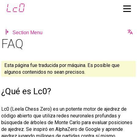
Section Menu
FAQ
Esta página fue traducida por máquina. Es posible que
algunos contenidos no sean precisos.
¿Qué es Lc0?
Lc0 (Leela Chess Zero) es un potente motor de ajedrez de
código abierto que utiliza redes neuronales profundas y
búsqueda de árboles de Monte Carlo para evaluar posiciones
de ajedrez. Se inspiró en AlphaZero de Google y aprende
ajedrez jugando millones de partidas contra sí mismo.