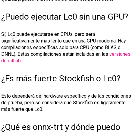
¿Puedo ejecutar Lc0 sin una GPU?
Sí, Lc0 puede ejecutarse en CPUs, pero será
significativamente más lento que en una GPU moderna. Hay
compilaciones específicas solo para CPU (como BLAS o
DNNL). Estas compilaciones están incluidas en las
versiones
de github
.
¿Es más fuerte Stockfish o Lc0?
Esto dependerá del hardware específico y de las condiciones
de prueba, pero se considera que Stockfish es ligeramente
más fuerte que Lc0.
¿Qué es onnx-trt y dónde puedo